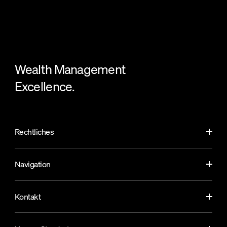
Wealth Management
Excellence.
Rechtliches
Navigation
Kontakt