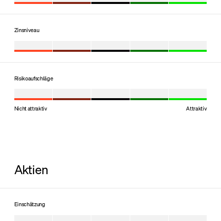
Zinsniveau
Risikoaufschläge
Nicht attraktiv
Attraktiv
Aktien
Einschätzung