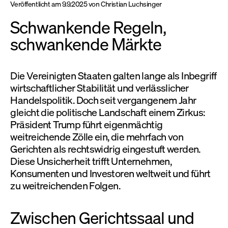
Veröffentlicht am
9.9.2025
von
Christian Luchsinger
Schwankende Regeln,
schwankende Märkte
Die Vereinigten Staaten galten lange als Inbegriff
wirtschaftlicher Stabilität und verlässlicher
Handelspolitik. Doch seit vergangenem Jahr
gleicht die politische Landschaft einem Zirkus:
Präsident Trump führt eigenmächtig
weitreichende Zölle ein, die mehrfach von
Gerichten als rechtswidrig eingestuft werden.
Diese Unsicherheit trifft Unternehmen,
Konsumenten und Investoren weltweit und führt
zu weitreichenden Folgen.
Zwischen Gerichtssaal und