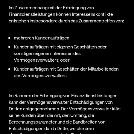
Im Zusammenhang mit der Erbringung von
Finanzdienstleistungen können Interessenskonflikte
entstehen insbesondere durch das Zusammentreffen von:
mehreren Kundenaufträgen;
Kundenaufträgen mit eigenen Geschäften oder
sonstigen eigenen Interessen des
Vermögensverwalters; oder
Kundenaufträgen mit Geschäften der Mitarbeitenden
des Vermögensverwalters.
Im Rahmen der Erbringung von Finanzdienstleistungen
kann der Vermögensverwalter Entschädigungen von
Dritten entgegennehmen. Der Vermögensverwalter klärt
seine Kunden über die Art, den Umfang, die
Berechnungsparameter und die Bandbreiten von
Entschädigungen durch Dritte, welche dem